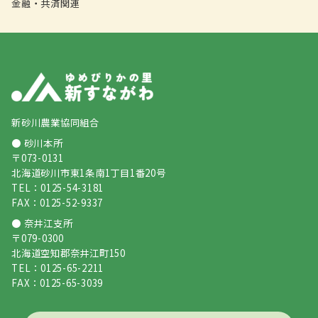
金融・共済関連
新砂川農業協同組合
● 砂川本所
〒073-0131
北海道砂川市東1条南1丁目1番20号
TEL：0125-54-3181
FAX：0125-52-9337
● 奈井江支所
〒079-0300
北海道空知郡奈井江町150
TEL：0125-65-2211
FAX：0125-65-3039