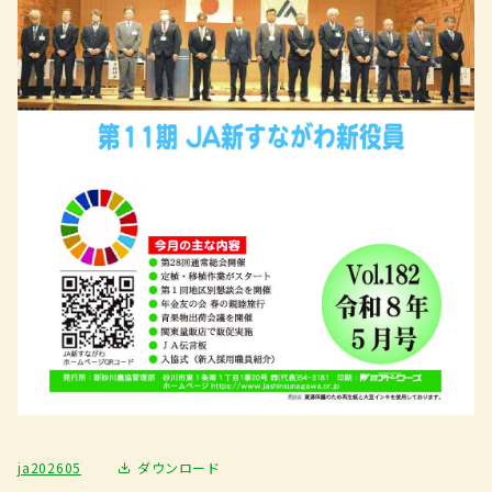
ja202605
ダウンロード