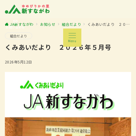
JA新すながわ
お知らせ
組合だより
くみあいだより ２０２６年５月号
お問い合わせ
組合だより
Menu
くみあいだより ２０２６年５月号
2026年5月12日