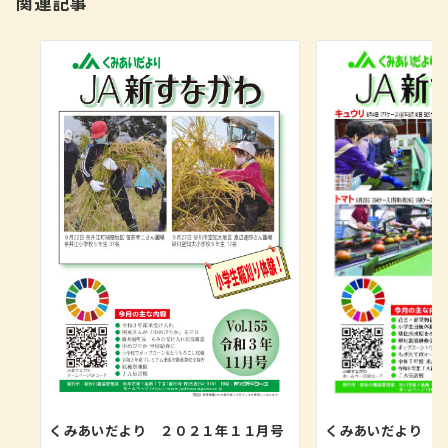
関連記事
くみあいだより 
くみあいだより ２０２１年１１月号