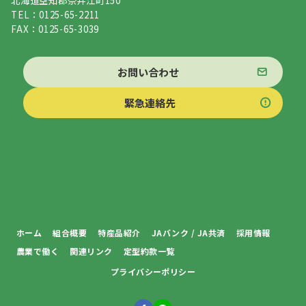
北海道空知郡奈井江町150
TEL：0125-65-2211
FAX：0125-65-3039
お問い合わせ
緊急連絡先
ホーム
組合概要
特産品紹介
JAバンク / JA共済
採用情報
農業で働く
関連リンク
定型約款一覧
プライバシーポリシー