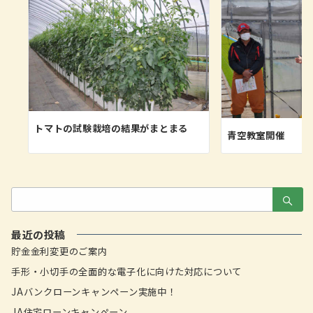
トマトの試験栽培の結果がまとまる
青空教室開催
検
索：
最近の投稿
貯金金利変更のご案内
手形・小切手の全面的な電子化に向けた対応について
JAバンクローンキャンペーン実施中！
JA住宅ローンキャンペーン