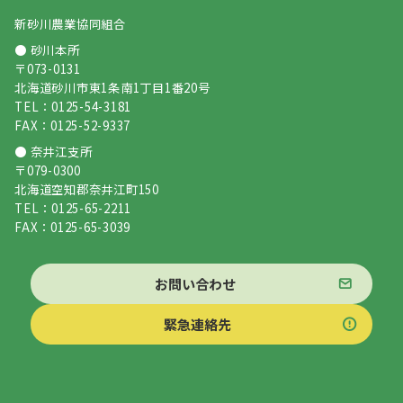
新砂川農業協同組合
● 砂川本所
〒073-0131
北海道砂川市東1条南1丁目1番20号
TEL：0125-54-3181
FAX：0125-52-9337
● 奈井江支所
〒079-0300
北海道空知郡奈井江町150
TEL：0125-65-2211
FAX：0125-65-3039
お問い合わせ
緊急連絡先