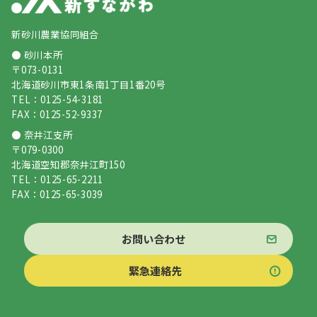
新砂川農業協同組合
● 砂川本所
〒073-0131
北海道砂川市東1条南1丁目1番20号
TEL：0125-54-3181
FAX：0125-52-9337
● 奈井江支所
〒079-0300
北海道空知郡奈井江町150
TEL：0125-65-2211
FAX：0125-65-3039
お問い合わせ
緊急連絡先