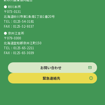
● 砂川本所
〒073-0131
北海道砂川市東1条南1丁目1番20号
TEL：0125-54-3181
FAX：0125-52-9337
● 奈井江支所
〒079-0300
北海道空知郡奈井江町150
TEL：0125-65-2211
FAX：0125-65-3039
お問い合わせ
緊急連絡先